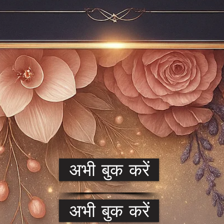
अभी बुक करें
अभी बुक करें