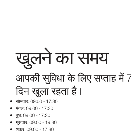
खुलने का समय
आपकी सुविधा के लिए सप्ताह में 
दिन खुला रहता है।
सोमवार: 09:00 - 17:30
मंगल: 09:00 - 17:30
बुध: 09:00 - 17:30
गुरूवार: 09:00 - 19:30
शुक्र: 09:00 - 17:30