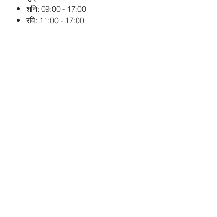
शनि: 09:00 - 17:00
रवि: 11:00 - 17:00